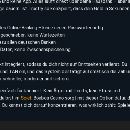
 und keine App. Alles läuft direkt über deine Hausbank – aber i
 dauern, ist Trustly so konzipiert, dass dein Geld in Sekunden
es Online-Banking – keine neuen Passwörter nötig.
tgeschrieben, keine Wartezeiten.
hezu allen deutschen Banken.
Daten, keine Zwischenspeicherung.
 integriert, sodass du dich nicht auf Drittseiten verlierst. Du
nk und TAN ein, und das System bestätigt automatisch die Zahlu
r schneller, moderner und sicherer.
einfach funktioniert. Kein Ärger mit Limits, kein Stress mit
 du bist im
Spiel
. Boaboa Casino sorgt mit dieser Option dafür, 
Du kannst dich darauf konzentrieren, was wirklich zählt: Spiel