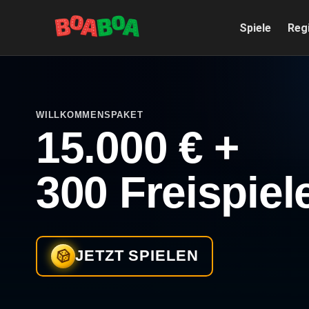
Spiele
Reg
WILLKOMMENSPAKET
15.000 € +
300 Freispiel
JETZT SPIELEN