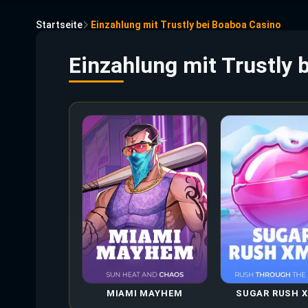
Startseite
Einzahlung mit Trustly bei Boaboa Casino
Einzahlung mit Trustly 
SUGAR RUSH 
MIAMI MAYHEM