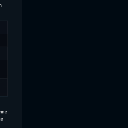
n
inne
ie