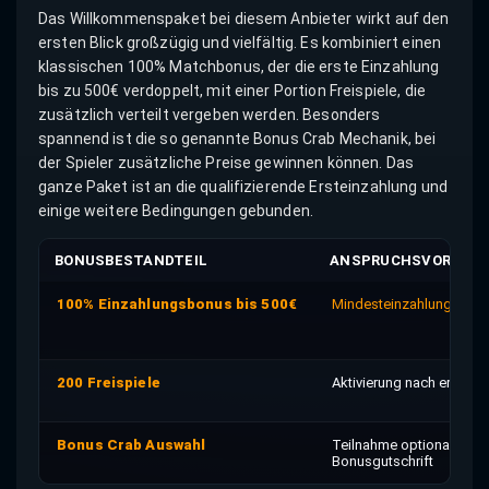
Das Willkommenspaket bei diesem Anbieter wirkt auf den
ersten Blick großzügig und vielfältig. Es kombiniert einen
klassischen 100% Matchbonus, der die erste Einzahlung
bis zu 500€ verdoppelt, mit einer Portion Freispiele, die
zusätzlich verteilt vergeben werden. Besonders
spannend ist die so genannte Bonus Crab Mechanik, bei
der Spieler zusätzliche Preise gewinnen können. Das
ganze Paket ist an die qualifizierende Ersteinzahlung und
einige weitere Bedingungen gebunden.
BONUSBESTANDTEIL
ANSPRUCHSVORAUS
100% Einzahlungsbonus
bis 500€
Mindesteinzahlung
20€
200 Freispiele
Aktivierung nach erstem
Bonus Crab Auswahl
Teilnahme optional nach
Bonusgutschrift