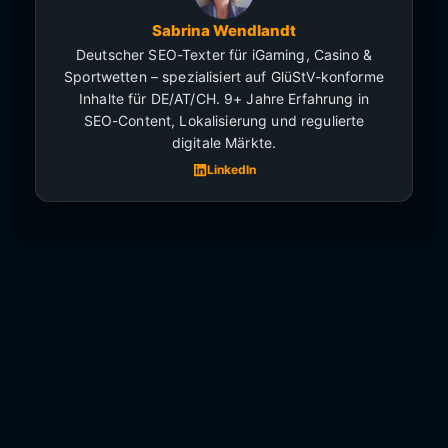
Sabrina Wendlandt
Deutscher SEO-Texter für iGaming, Casino &
Sportwetten – spezialisiert auf GlüStV-konforme
Inhalte für DE/AT/CH. 9+ Jahre Erfahrung in
SEO-Content, Lokalisierung und regulierte
digitale Märkte.
LinkedIn