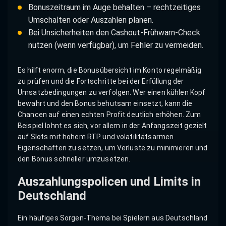
Bonuszeitraum im Auge behalten – rechtzeitiges
Umschalten oder Auszahlen planen.
Bei Unsicherheiten den Cashout-Frühwarn-Check
nutzen (wenn verfügbar), um Fehler zu vermeiden.
Es hilft enorm, die Bonusübersicht im Konto regelmäßig
zu prüfen und die Fortschritte bei der Erfüllung der
Umsatzbedingungen zu verfolgen. Wer einen kühlen Kopf
bewahrt und den Bonus behutsam einsetzt, kann die
Chancen auf einen echten Profit deutlich erhöhen. Zum
Beispiel lohnt es sich, vor allem in der Anfangszeit gezielt
auf Slots mit hohem RTP und volatilitätsarmen
Eigenschaften zu setzen, um Verluste zu minimieren und
den Bonus schneller umzusetzen.
Auszahlungspolicen und Limits in
Deutschland
Ein häufiges Sorgen-Thema bei Spielern aus Deutschland