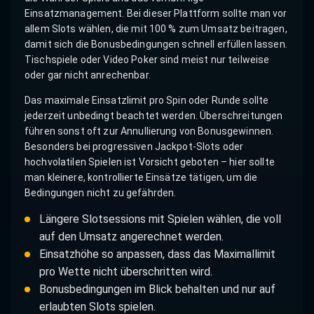
Einsatzmanagement. Bei dieser Plattform sollte man vor
allem Slots wählen, die mit 100 % zum Umsatz beitragen,
damit sich die Bonusbedingungen schnell erfüllen lassen.
Tischspiele oder Video Poker sind meist nur teilweise
oder gar nicht anrechenbar.
Das maximale Einsatzlimit pro Spin oder Runde sollte
jederzeit unbedingt beachtet werden. Überschreitungen
führen sonst oft zur Annullierung von Bonusgewinnen.
Besonders bei progressiven Jackpot-Slots oder
hochvolatilen Spielen ist Vorsicht geboten – hier sollte
man kleinere, kontrollierte Einsätze tätigen, um die
Bedingungen nicht zu gefährden.
Längere Slotsessions mit Spielen wählen, die voll
auf den Umsatz angerechnet werden.
Einsatzhöhe so anpassen, dass das Maximallimit
pro Wette nicht überschritten wird.
Bonusbedingungen im Blick behalten und nur auf
erlaubten Slots spielen.