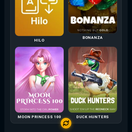
BONANZA
HILO
MOON PRINCESS 100
DUCK HUNTERS