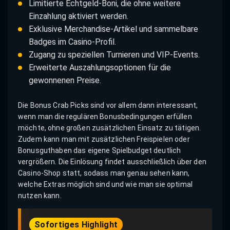
Limitierte Echtgeld-Boni, die ohne weitere
Einzahlung aktiviert werden.
Exklusive Merchandise-Artikel und sammelbare
Badges im Casino-Profil.
Zugang zu speziellen Turnieren und VIP-Events.
Erweiterte Auszahlungsoptionen für die
gewonnenen Preise.
Die Bonus Crab Picks sind vor allem dann interessant,
wenn man die regulären Bonusbedingungen erfüllen
möchte, ohne großen zusätzlichen Einsatz zu tätigen.
Zudem kann man mit zusätzlichen Freispielen oder
Bonusguthaben das eigene Spielbudget deutlich
vergrößern. Die Einlösung findet ausschließlich über den
Casino-Shop statt, sodass man genau sehen kann,
welche Extras möglich sind und wie man sie optimal
nutzen kann.
Sofortiges Highlight