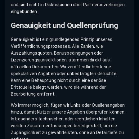
und sind nicht in Diskussionen über Partnerbeziehungen
eingebunden.
Genauigkeit und Quellenprüfung
Genauigkeit ist ein grundlegendes Prinzip unseres
Veröffentlichungsprozesses. Alle Zahlen, wie
Auszahlungsquoten, Bonusbedingungen oder
Lizenzierungsjurisdiktionen, stammen direkt aus
offiziellen Dokumenten. Wir veröffentlichen keine
spekulativen Angaben oder unbestätigten Gerüchte.
Kann eine Behauptung nicht durch eine seriöse
Drittquelle belegt werden, wird sie während der
Bearbeitung entfernt.
Wo immer möglich, fügen wir Links oder Quellenangaben
hinzu, damit Nutzer unsere Angaben überprüfen können.
In besonders technischen oder rechtlichen Inhalten
werden Zusammenfassungen bereitgestellt, um die
Zugänglichkeit zu gewährleisten, ohne an Detailtiefe zu