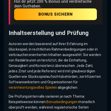
Hol dir jetzt 200 % Bonus und verdreifache
dein Guthaben.
BONUS SICHERN
Inhaltserstellung und Prüfung
Autoren werden basierend auf ihrer Erfahrung im
Glücksspiel, in rechtlichen Rahmenbedingungen oder in
verbraucherorientierten Inhalten ausgewählt. Sie werden
von Redakteuren unterstützt, die die Einhaltung,
Genauigkeit und Konsistenz überwachen. Jede Zahl,
jedes Zitat und jede Referenz wird mit glaubwürdigen
Quellen wie Glücksspielaufsichtsbehörden, zertifizierten
Softwareanbietern und Organisationen für
verantwortungsvolles Spielen
abgeglichen.
Die Prüfungsintervalle variieren je nach Thema.
Beispielsweise können
Bonusbedingungen
monatlich
überprüft werden, während regulatorische Seiten