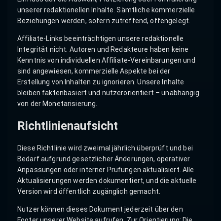
unserer redaktionellen Inhalte. Sämtliche kommerzielle
Beziehungen werden, sofern zutreffend, offengelegt.
Affiliate-Links beeinträchtigen unsere redaktionelle
Integrität nicht. Autoren und Redakteure haben keine
Kenntnis von individuellen Affiliate-Vereinbarungen und
sind angewiesen, kommerzielle Aspekte bei der
Erstellung von Inhalten zu ignorieren. Unsere Inhalte
bleiben faktenbasiert und nutzerorientiert – unabhängig
von der Monetarisierung.
Richtlinienaufsicht
Diese Richtlinie wird zweimal jährlich überprüft und bei
Bedarf aufgrund gesetzlicher Änderungen, operativer
Anpassungen oder interner Prüfungen aktualisiert. Alle
Aktualisierungen werden dokumentiert, und die aktuelle
Version wird öffentlich zugänglich gemacht.
Nutzer können dieses Dokument jederzeit über den
Footer unserer Website aufrufen. Zur Orientierung: Die