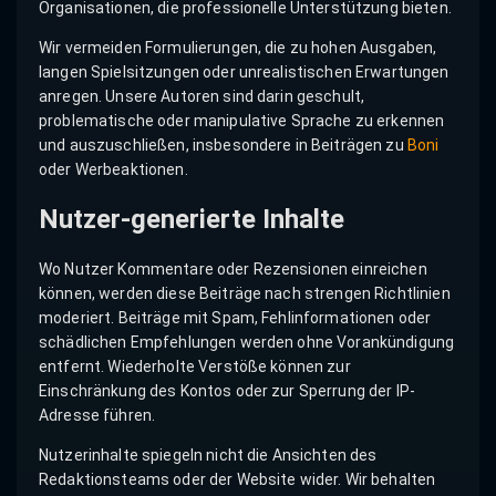
Organisationen, die professionelle Unterstützung bieten.
Wir vermeiden Formulierungen, die zu hohen Ausgaben,
langen Spielsitzungen oder unrealistischen Erwartungen
anregen. Unsere Autoren sind darin geschult,
problematische oder manipulative Sprache zu erkennen
und auszuschließen, insbesondere in Beiträgen zu
Boni
oder Werbeaktionen.
Nutzer-generierte Inhalte
Wo Nutzer Kommentare oder Rezensionen einreichen
können, werden diese Beiträge nach strengen Richtlinien
moderiert. Beiträge mit Spam, Fehlinformationen oder
schädlichen Empfehlungen werden ohne Vorankündigung
entfernt. Wiederholte Verstöße können zur
Einschränkung des Kontos oder zur Sperrung der IP-
Adresse führen.
Nutzerinhalte spiegeln nicht die Ansichten des
Redaktionsteams oder der Website wider. Wir behalten