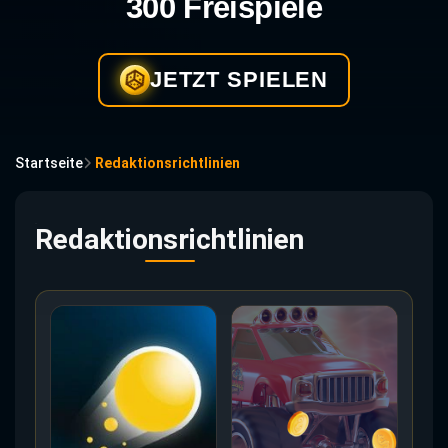
300 Freispiele
JETZT SPIELEN
Startseite
Redaktionsrichtlinien
Redaktionsrichtlinien