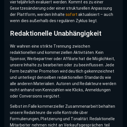
vierteljährlich evaluiert werden. Kommt es zu einer
Gesetzesänderung oder einer strukturellen Anpassung
der Plattform, werden Inhalte
sofort
aktualisiert – auch
wenn dies außerhalb des regulären Zyklus liegt.
Redaktionelle Unabhängigkeit
Wir wahren eine strikte Trennung zwischen
redaktionellen und kommerziellen Aktivitäten. Kein
Sponsor, Werbepartner oder Affiliate hat die Möglichkeit,
unsere Inhalte zu bearbeiten oder zu beeinflussen. Jede
Form bezahlter Promotion wird deutlich gekennzeichnet
und unterliegt denselben redaktionellen Standards wie
alle anderen Materialien. Autoren und Redakteure werden
nicht anhand von Kennzahlen wie Klicks, Anmeldungen
oder Conversions vergütet.
Selbst im Falle kommerzieller Zusammenarbeit behalten
unsere Redakteure die volle Kontrolle über
Formulierungen, Platzierung und Tonalität. Redaktionelle
Mitarbeiter nehmen nicht an Verkaufsgesprächen teil