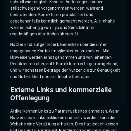
schnell wie möglich. Kleinere Änderungen können
stillschweigend vorgenommen werden, während
bedeutendere Korrekturen protokolliert und
gegebenenfalls kenntlich gemacht werden. Alle Inhalte
werden abhängig von Typ und Sensibilität in
regelmäßigen Abständen überprüft.
Nutzer sind aufgefordert, Bedenken über die unten
angegebenen Kontaktmöglichkeiten zu melden. Alle
Hinweise werden ernst genommen und von leitenden
Redakteuren überprüft. Korrekturen erfolgen umgehend,
und wir schätzen Beiträge der Nutzer, die zur Genauigkeit
und Nützlichkeit unserer Inhalte beitragen.
Externe Links und kommerzielle
Offenlegung
Artikel können Links zu Partnerwebsites enthalten. Wenn
Nutzer diese Links anklicken und aktiv werden, kann die
Website eine Vergütung erhalten. Dies hat jedoch keinen
Einfluss auf die Auswahl, Platzierung oder Formulierung