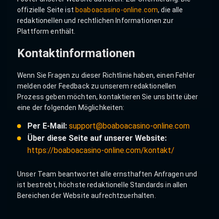
offizielle Seite ist
boaboacasino-online.com
, die alle
redaktionellen und rechtlichen Informationen zur
Plattform enthält.
Kontaktinformationen
Wenn Sie Fragen zu dieser Richtlinie haben, einen Fehler
melden oder Feedback zu unserem redaktionellen
Prozess geben möchten, kontaktieren Sie uns bitte über
eine der folgenden Möglichkeiten:
Per E-Mail:
support@boaboacasino-online.com
Über diese Seite auf unserer Website:
https://boaboacasino-online.com/kontakt/
Unser Team beantwortet alle ernsthaften Anfragen und
ist bestrebt, höchste redaktionelle Standards in allen
Bereichen der Website aufrechtzuerhalten.