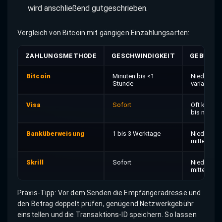
wird anschließend gutgeschrieben.
Vergleich von Bitcoin mit gängigen Einzahlungsarten:
ZAHLUNGSMETHODE
GESCHWINDIGKEIT
GEBÜHRE
Bitcoin
Minuten bis <1
Niedrig
Stunde
variabel
Visa
Sofort
Oft keine
bis mittel
Banküberweisung
1 bis 3 Werktage
Niedrig bis
mittel
Skrill
Sofort
Niedrig bis
mittel
Praxis-Tipp: Vor dem Senden die Empfängeradresse und
den Betrag doppelt prüfen, genügend Netzwerkgebühr
einstellen und die Transaktions-ID speichern. So lassen