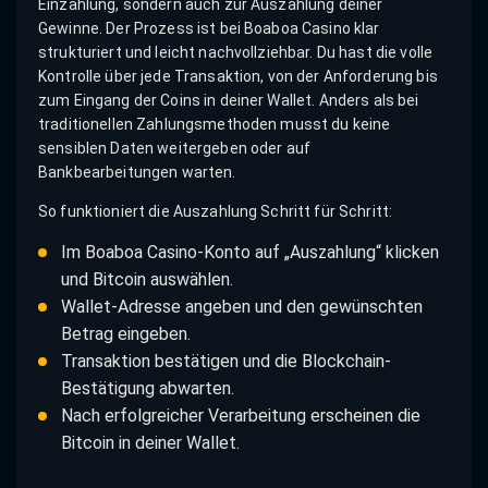
Einzahlung, sondern auch zur Auszahlung deiner
Gewinne. Der Prozess ist bei Boaboa Casino klar
strukturiert und leicht nachvollziehbar. Du hast die volle
Kontrolle über jede Transaktion, von der Anforderung bis
zum Eingang der Coins in deiner Wallet. Anders als bei
traditionellen Zahlungsmethoden musst du keine
sensiblen Daten weitergeben oder auf
Bankbearbeitungen warten.
So funktioniert die Auszahlung Schritt für Schritt:
Im Boaboa Casino-Konto auf „Auszahlung“ klicken
und Bitcoin auswählen.
Wallet-Adresse angeben und den gewünschten
Betrag eingeben.
Transaktion bestätigen und die Blockchain-
Bestätigung abwarten.
Nach erfolgreicher Verarbeitung erscheinen die
Bitcoin in deiner Wallet.