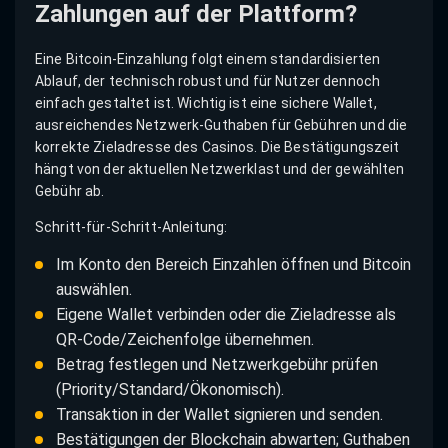
Zahlungen auf der Plattform?
Eine Bitcoin-Einzahlung folgt einem standardisierten
Ablauf, der technisch robust und für Nutzer dennoch
einfach gestaltet ist. Wichtig ist eine sichere Wallet,
ausreichendes Netzwerk-Guthaben für Gebühren und die
korrekte Zieladresse des Casinos. Die Bestätigungszeit
hängt von der aktuellen Netzwerklast und der gewählten
Gebühr ab.
Schritt-für-Schritt-Anleitung:
Im Konto den Bereich Einzahlen öffnen und Bitcoin
auswählen.
Eigene Wallet verbinden oder die Zieladresse als
QR-Code/Zeichenfolge übernehmen.
Betrag festlegen und Netzwerkgebühr prüfen
(Priority/Standard/Ökonomisch).
Transaktion in der Wallet signieren und senden.
Bestätigungen der Blockchain abwarten; Guthaben