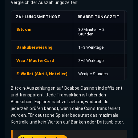
Vergleich der Auszahlungszeiten:
ZAHLUNGSMETHODE
BEARBEITUNGSZEIT
GEB
Bitcoin
30 Minuten – 2
Nied
Stunden
kein
Banküberweisung
1–3 Werktage
Mitte
Visa /
MasterCard
2–5 Werktage
Geri
E-Wallet (Skrill,
Neteller
)
Wenige Stunden
Nied
Bitcoin-Auszahlungen auf Boaboa Casino sind effizient
und transparent: Jede Transaktion ist über den
Blockchain-Explorer nachvollziehbar, wodurch du
jederzeit prüfen kannst, wann deine Coins transferiert
wurden. Für deutsche Spieler bedeutet das maximale
Kontrolle und kein Warten auf Banken oder Drittanbieter.