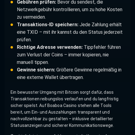
Gebühren prüfen:
Bevor du sendest, die
Netzwerkgebühr kontrollieren, um zu hohe Kosten
zu vermeiden.
Transaktions-ID speichern:
Jede Zahlung erhält
eine TXID – mit ihr kannst du den Status jederzeit
prüfen.
Richtige Adresse verwenden:
Tippfehler führen
zum Verlust der Coins – immer kopieren, nie
manuell tippen.
Gewinne sichern:
Größere Gewinne regelmäßig in
eine externe Wallet übertragen.
Ein bewusster Umgang mit Bitcoin sorgt dafür, dass
Transaktionen reibungslos verlaufen und du langfristig
sicher spielst. Auf Boaboa Casino stehen alle Tools
bereit, um Ein- und Auszahlungen transparent und
nachvollziehbar zu gestalten – inklusive detaillierter
Statusanzeigen und sicherer Kommunikationswege.