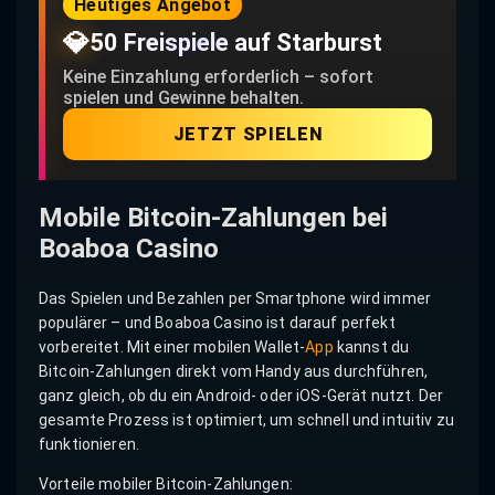
Heutiges Angebot
💎
50 Freispiele auf Starburst
Keine Einzahlung erforderlich – sofort
spielen und Gewinne behalten.
JETZT SPIELEN
Mobile Bitcoin-Zahlungen bei
Boaboa Casino
Das Spielen und Bezahlen per Smartphone wird immer
populärer – und Boaboa Casino ist darauf perfekt
vorbereitet. Mit einer mobilen Wallet-
App
kannst du
Bitcoin-Zahlungen direkt vom Handy aus durchführen,
ganz gleich, ob du ein Android- oder iOS-Gerät nutzt. Der
gesamte Prozess ist optimiert, um schnell und intuitiv zu
funktionieren.
Vorteile mobiler Bitcoin-Zahlungen: