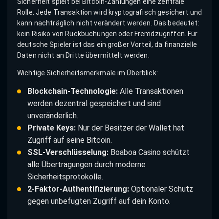
Sicherheit spielt bei Bitcoin-Zahlungen eine zentrale
Rolle. Jede Transaktion wird kryptografisch gesichert und
kann nachträglich nicht verändert werden. Das bedeutet:
kein Risiko von Rückbuchungen oder Fremdzugriffen. Für
deutsche Spieler ist das ein großer Vorteil, da finanzielle
Daten nicht an Dritte übermittelt werden.
Wichtige Sicherheitsmerkmale im Überblick:
Blockchain-Technologie:
Alle Transaktionen
werden dezentral gespeichert und sind
unveränderlich.
Private Keys:
Nur der Besitzer der Wallet hat
Zugriff auf seine Bitcoin.
SSL-Verschlüsselung:
Boaboa Casino schützt
alle Übertragungen durch moderne
Sicherheitsprotokolle.
2-Faktor-Authentifizierung:
Optionaler Schutz
gegen unbefugten Zugriff auf dein Konto.