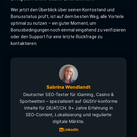
Wer jetzt den Überblick über seinen Kontostand und
Bonusstatus prüft, ist auf dem besten Weg, alle Vorteile
optimal zu nutzen – ein guter Moment, um
Bonusbedingungen noch einmal eingehend zu verifizieren
oder den Support für eine letzte Rückfrage zu
kontaktieren.
Sabrina Wendlandt
Deutscher SEO-Texter für iGaming, Casino &
Sportwetten – spezialisiert auf GlüStV-konforme
Inhalte für DE/AT/CH. 9+ Jahre Erfahrung in
SEO-Content, Lokalisierung und regulierte
digitale Märkte.
LinkedIn