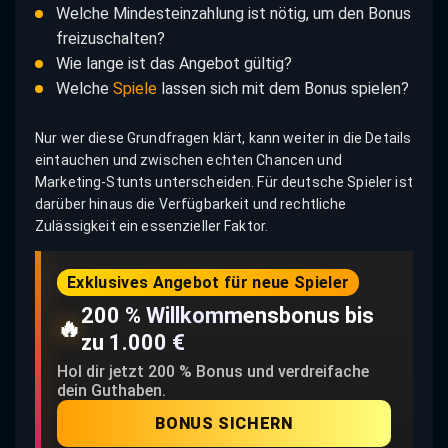
Welche Mindesteinzahlung ist nötig, um den Bonus
freizuschalten?
Wie lange ist das Angebot gültig?
Welche
Spiele
lassen sich mit dem Bonus spielen?
Nur wer diese Grundfragen klärt, kann weiter in die Details
eintauchen und zwischen echten Chancen und
Marketing-Stunts unterscheiden. Für deutsche Spieler ist
darüber hinaus die Verfügbarkeit und rechtliche
Zulässigkeit ein essenzieller Faktor.
Exklusives Angebot für neue Spieler
200 % Willkommensbonus bis
🔥
zu 1.000 €
Hol dir jetzt 200 % Bonus und verdreifache
dein Guthaben.
BONUS SICHERN