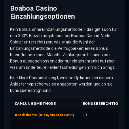
Boaboa Casino
Einzahlungsoptionen
Kein Bonus ohne Einzahlungsmethode – das gilt auch für
den 300% Einzahlungsbonus bei Boaboa Casino. Viele
Spieler unterschätzen, wie stark die Wahl der
Einzahlungsmethode die Verfügbarkeit eines Bonus
beeinflussen kann. Manche Zahlungsmittel sind vom
Bonus ausgeschlossen oder nur eingeschränkt nutzbar,
was am Ende teure Fehlentscheidungen mit sich bringt.
Eine klare Übersicht zeigt, welche Optionen bei diesem
Anbieter typischerweise angeboten werden und ob sie
bonusberechtigt sind:
ZAHLUNGSMETHODE
BONUSBERECHTIGT
Kreditkarte
(
Visa
/Mastercard)
Ja