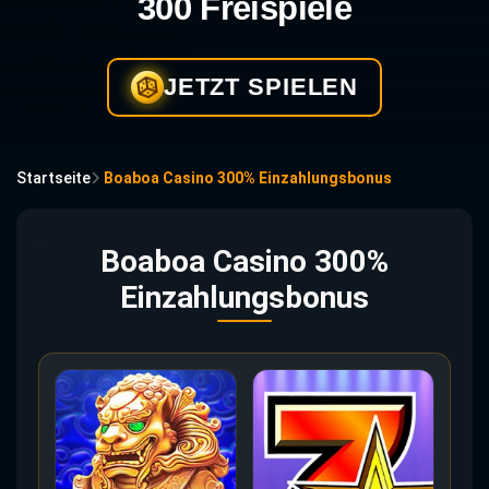
300 Freispiele
JETZT SPIELEN
Startseite
Boaboa Casino 300% Einzahlungsbonus
Boaboa Casino 300%
Einzahlungsbonus