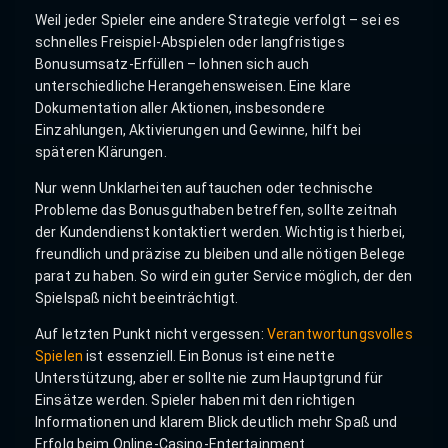
Weil jeder Spieler eine andere Strategie verfolgt – sei es
schnelles Freispiel-Abspielen oder langfristiges
Bonusumsatz-Erfüllen – lohnen sich auch
unterschiedliche Herangehensweisen. Eine klare
Dokumentation aller Aktionen, insbesondere
Einzahlungen, Aktivierungen und Gewinne, hilft bei
späteren Klärungen.
Nur wenn Unklarheiten auftauchen oder technische
Probleme das Bonusguthaben betreffen, sollte zeitnah
der Kundendienst kontaktiert werden. Wichtig ist hierbei,
freundlich und präzise zu bleiben und alle nötigen Belege
parat zu haben. So wird ein guter Service möglich, der den
Spielspaß nicht beeinträchtigt.
Auf letzten Punkt nicht vergessen:
Verantwortungsvolles
Spielen
ist essenziell. Ein Bonus ist eine nette
Unterstützung, aber er sollte nie zum Hauptgrund für
Einsätze werden. Spieler haben mit den richtigen
Informationen und klarem Blick deutlich mehr Spaß und
Erfolg beim Online-Casino-Entertainment.