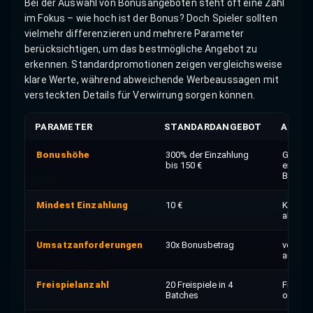
Bei der Auswahl von Bonusangeboten steht oft eine Zahl
im Fokus – wie hoch ist der Bonus? Doch Spieler sollten
vielmehr differenzieren und mehrere Parameter
berücksichtigen, um das bestmögliche Angebot zu
erkennen. Standardpromotionen zeigen vergleichsweise
klare Werte, während abweichende Werbeaussagen mit
versteckten Details für Verwirrung sorgen können.
PARAMETER
STANDARDANGEBOT
ABWEI
Bonushöhe
300% der Einzahlung
Gratisg
bis 150 €
erhöhte
Beträg
Mindest Einzahlung
10 €
Kleiner
aber ni
Umsatzanforderungen
30x Bonusbetrag
verschi
auf Bon
Freispielanzahl
20 Freispiele in 4
Freispi
Batches
oder mi