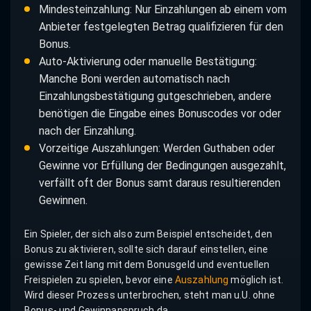
Mindesteinzahlung: Nur Einzahlungen ab einem vom
Anbieter festgelegten Betrag qualifizieren für den
Bonus.
Auto-Aktivierung oder manuelle Bestätigung:
Manche Boni werden automatisch nach
Einzahlungsbestätigung gutgeschrieben, andere
benötigen die Eingabe eines Bonuscodes vor oder
nach der Einzahlung.
Vorzeitige Auszahlungen: Werden Guthaben oder
Gewinne vor Erfüllung der Bedingungen ausgezahlt,
verfällt oft der Bonus samt daraus resultierenden
Gewinnen.
Ein Spieler, der sich also zum Beispiel entscheidet, den
Bonus zu aktivieren, sollte sich darauf einstellen, eine
gewisse Zeit lang mit dem Bonusgeld und eventuellen
Freispielen zu spielen, bevor eine
Auszahlung
möglich ist.
Wird dieser Prozess unterbrochen, steht man u.U. ohne
Bonus- und Gewinnanspruch da.