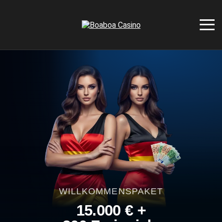
WILLKOMMENSPAKET
15.000 € +