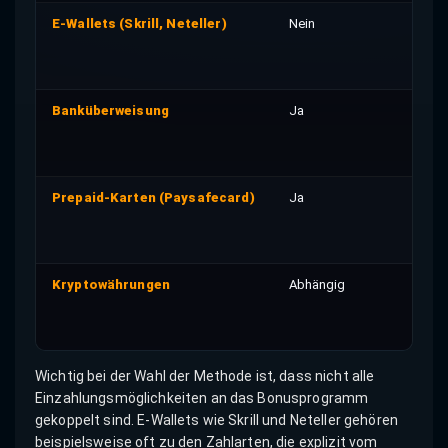
E-Wallets (
Skrill
,
Neteller
)
Nein
Banküberweisung
Ja
Prepaid-Karten (
Paysafecard
)
Ja
Kryptowährungen
Abhängig
Wichtig bei der Wahl der Methode ist, dass nicht alle
Einzahlungsmöglichkeiten an das Bonusprogramm
gekoppelt sind. E-Wallets wie Skrill und Neteller gehören
beispielsweise oft zu den Zahlarten, die explizit vom