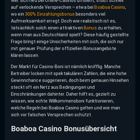
Wer sich neu bei Online-Casinos umsieht, stößt schnell
auf verlockende Versprechen – etwa bei
Boaboa Casino
,
wo ein
300% Einzahlungsbonus
besonders viel
Aufmerksamkeit erregt. Doch wie realistisch ist es,
tatsächlich solch einen attraktiven
Bonus
zu erhalten,
wenn man aus Deutschland spielt? Diese häufig gestellte
Frage bringt einige Unsicherheiten mit sich, die sich nur
mit genauer Prüfung der offiziellen Bonusangebote
klären lassen.
Der Markt für Casino-Boni ist nämlich knifflig. Manche
Betreiber locken mit spektakulären Zahlen, die eine hohe
Gewinnchance suggerieren, doch beim genauen Hinsehen
steckt oft ein Netz aus Bedingungen und
Einschränkungen dahinter. Daher hilft es, gezielt zu
wissen, wie echte Willkommensboni funktionieren,
welche Regeln bei Boaboa Casino gelten und wie man
sich vor falschen Versprechen schützt.
Boaboa Casino Bonusübersicht