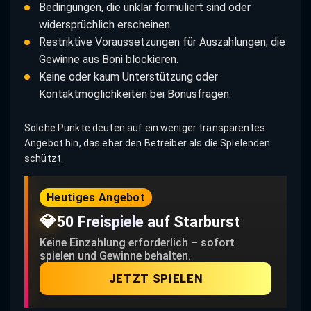
Bedingungen, die unklar formuliert sind oder
widersprüchlich erscheinen.
Restriktive Voraussetzungen für Auszahlungen, die
Gewinne aus Boni blockieren.
Keine oder kaum Unterstützung oder
Kontaktmöglichkeiten bei Bonusfragen.
Solche Punkte deuten auf ein weniger transparentes
Angebot hin, das eher den Betreiber als die Spielenden
schützt.
Heutiges Angebot
💎
50 Freispiele auf Starburst
Keine Einzahlung erforderlich – sofort
spielen und Gewinne behalten.
JETZT SPIELEN