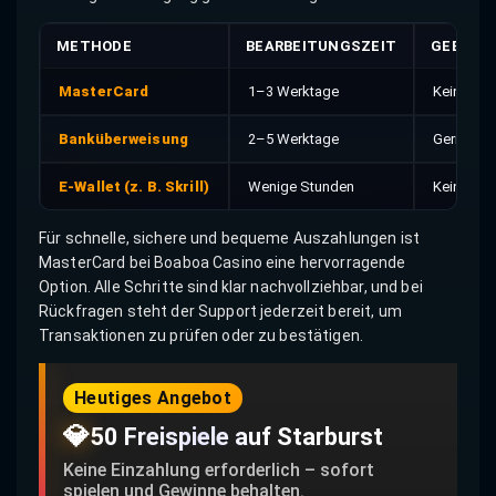
METHODE
BEARBEITUNGSZEIT
GEBÜHR
MasterCard
1–3 Werktage
Keine
Banküberweisung
2–5 Werktage
Gering
E-Wallet (z. B.
Skrill
)
Wenige Stunden
Keine
Für schnelle, sichere und bequeme Auszahlungen ist
MasterCard bei Boaboa Casino eine hervorragende
Option. Alle Schritte sind klar nachvollziehbar, und bei
Rückfragen steht der Support jederzeit bereit, um
Transaktionen zu prüfen oder zu bestätigen.
Heutiges Angebot
💎
50 Freispiele auf Starburst
Keine Einzahlung erforderlich – sofort
spielen und Gewinne behalten.