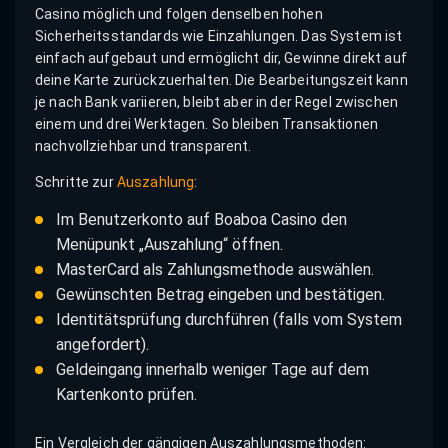
Casino möglich und folgen denselben hohen
Sicherheitsstandards wie Einzahlungen. Das System ist
einfach aufgebaut und ermöglicht dir, Gewinne direkt auf
deine Karte zurückzuerhalten. Die Bearbeitungszeit kann
je nach Bank variieren, bleibt aber in der Regel zwischen
einem und drei Werktagen. So bleiben Transaktionen
nachvollziehbar und transparent.
Schritte zur
Auszahlung
:
Im Benutzerkonto auf Boaboa Casino den
Menüpunkt „Auszahlung“ öffnen.
MasterCard als Zahlungsmethode auswählen.
Gewünschten Betrag eingeben und bestätigen.
Identitätsprüfung durchführen (falls vom System
angefordert).
Geldeingang innerhalb weniger Tage auf dem
Kartenkonto prüfen.
Ein Vergleich der gängigen Auszahlungsmethoden: