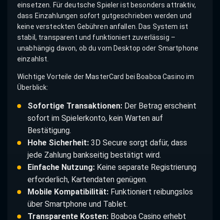
einsetzen. Für deutsche Spieler ist besonders attraktiv,
dass Einzahlungen sofort gutgeschrieben werden und
keine versteckten Gebühren anfallen. Das System ist
stabil, transparent und funktioniert zuverlässig –
unabhängig davon, ob du vom Desktop oder Smartphone
einzahlst.
Wichtige Vorteile der MasterCard bei Boaboa Casino im
Überblick:
Sofortige Transaktionen:
Der Betrag erscheint
sofort im Spielerkonto, kein Warten auf
Bestätigung.
Hohe Sicherheit:
3D Secure sorgt dafür, dass
jede Zahlung bankseitig bestätigt wird.
Einfache Nutzung:
Keine separate Registrierung
erforderlich, Kartendaten genügen.
Mobile Kompatibilität:
Funktioniert reibungslos
über Smartphone und Tablet.
Transparente Kosten:
Boaboa Casino erhebt