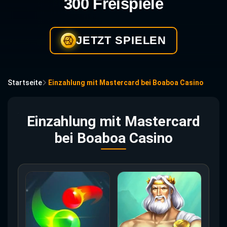
300 Freispiele
JETZT SPIELEN
Startseite
Einzahlung mit Mastercard bei Boaboa Casino
Einzahlung mit Mastercard
bei Boaboa Casino