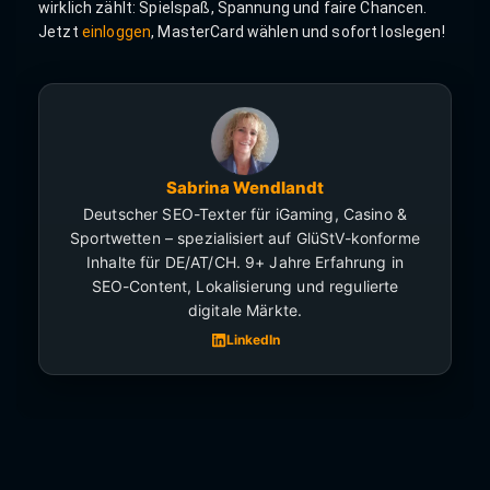
wirklich zählt: Spielspaß, Spannung und faire Chancen.
Jetzt
einloggen
, MasterCard wählen und sofort loslegen!
Sabrina Wendlandt
Deutscher SEO-Texter für iGaming, Casino &
Sportwetten – spezialisiert auf GlüStV-konforme
Inhalte für DE/AT/CH. 9+ Jahre Erfahrung in
SEO-Content, Lokalisierung und regulierte
digitale Märkte.
LinkedIn