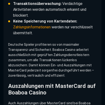
Transaktionsüberwachung:
Verdächtige
Aktivitäten werden automatisch erkannt und
blockiert.
Keine Speicherung von Kartendaten:
Zahlungsinformationen
werden nur verschlüsselt
übermittelt.
Deutsche Spieler profitieren so von maximaler
Transparenz und Sicherheit. Boaboa Casino arbeitet
ausschließlich mit geprüften Zahlungsdienstleistern
zusammen, um alle Transaktionen lückenlos
abzusichern. Damit können Ein- und Auszahlungen mit
MasterCard jederzeit sorgenfrei durchgeführt werden –
zuverlässig, vertraulich und effizient.
Auszahlungen mit MasterCard auf
Boaboa Casino
Auch Auszahlungen über MasterCard sind bei Boaboa