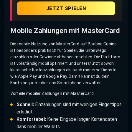
JETZT SPIELEN
Mobile Zahlungen mit MasterCard
Die mobile Nutzung von MasterCard auf Boaboa Casino
ist besonders praktisch für Spieler, die unterwegs
einzahlen oder Gewinne abheben möchten. Die Plattform
ist vollständig mobil optimiert und unterstützt sowohl
klassische Kartenzahlungen als auch moderne Dienste
wie Apple Pay und Google Pay. Damit kannst du dein
Konto bequem über das Smartphone verwalten.
Vorteile mobiler Zahlungen mit MasterCard:
Schnell:
Einzahlungen sind mit wenigen Fingertipps
erledigt.
Komfortabel:
Keine Eingabe langer Kartendaten
dank mobiler Wallets.