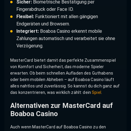
Sicher:
Biometrische Bestätigung per
Fingerabdruck oder Face ID.
Flexibel:
Funktioniert mit allen gängigen
Endgeräten und Browsern.
Integriert:
Boaboa Casino erkennt mobile
Zahlungen automatisch und verarbeitet sie ohne
Verzögerung.
MasterCard bietet damit das perfekte Zusammenspiel
von Komfort und Sicherheit, das moderne Spieler
erwarten. Ob beim schnellen Aufladen des Guthabens
oder beim mobilen Abheben – auf Boaboa Casino läuft
alles nahtlos und zuverlässig. So kannst du dich ganz auf
das konzentrieren, was wirklich zählt: dein
Spiel
.
Alternativen zur MasterCard auf
Boaboa Casino
Auch wenn MasterCard auf Boaboa Casino zu den