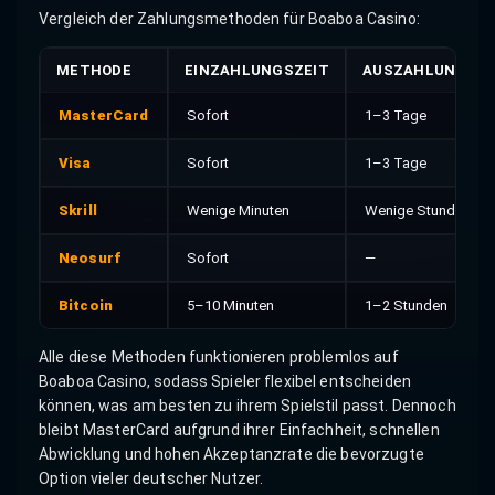
Vergleich der Zahlungsmethoden für Boaboa Casino:
METHODE
EINZAHLUNGSZEIT
AUSZAHLUNGSZE
MasterCard
Sofort
1–3 Tage
Visa
Sofort
1–3 Tage
Skrill
Wenige Minuten
Wenige Stunden
Neosurf
Sofort
—
Bitcoin
5–10 Minuten
1–2 Stunden
Alle diese Methoden funktionieren problemlos auf
Boaboa Casino, sodass Spieler flexibel entscheiden
können, was am besten zu ihrem Spielstil passt. Dennoch
bleibt MasterCard aufgrund ihrer Einfachheit, schnellen
Abwicklung und hohen Akzeptanzrate die bevorzugte
Option vieler deutscher Nutzer.