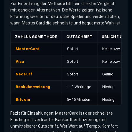
Zur Einordnung der Methode hilft ein direkter Vergleich
mit gängigen Alternativen. Die Werte zeigen typische
Erfahrungswerte für deutsche Spieler und verdeutlichen,
wann MasterCard die schnellste und bequemste Wahl ist.
ZAHLUNGSMETHODE
GUTSCHRIFT
ÜBLICHE GEBÜ
MasterCard
Sofort
Keine bzw. gerin
Visa
Sofort
Keine bzw. gerin
Neosurf
Sofort
Gering
Banküberweisung
1–3 Werktage
Niedrig
Bitcoin
5–15 Minuten
Niedrig
Fazit für Einzahlungen: MasterCard ist der schnellste
Einstieg mit vertrauter Bankauthentifizierung und
unmittelbarer Gutschrift. Wer Wert auf Tempo, Komfort