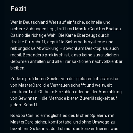
Fazit
Wer in Deutschland Wert auf einfache, schnelle und
sichere Zahlungen legt, trifft mit MasterCard bei Boaboa
Casino die richtige Wahl. Die Karte überzeugt durch
direkte Gutschrift, geprüfte Sicherheitssysteme und
reibungslose Abwicklung – sowohl am Desktop als auch
mobil. Besonders praktisch ist, dass keine zusätzlichen
Gebühren anfallen und alle Transaktionen nachvollziehbar
bleiben.
Zudem profitieren Spieler von der globalen Infrastruktur
von MasterCard, die Vertrauen schafft und weltweit
anerkannt ist. Ob beim Einzahlen oder bei der Auszahlung
von Gewinnen – die Methode bietet Zuverlässigkeit auf
jedem Schritt.
Boaboa Casino ermöglicht es deutschen Spielern, mit
MasterCard sicher, komfortabel und ohne Umwege zu
bezahlen. So kannst du dich auf das konzentrieren, was