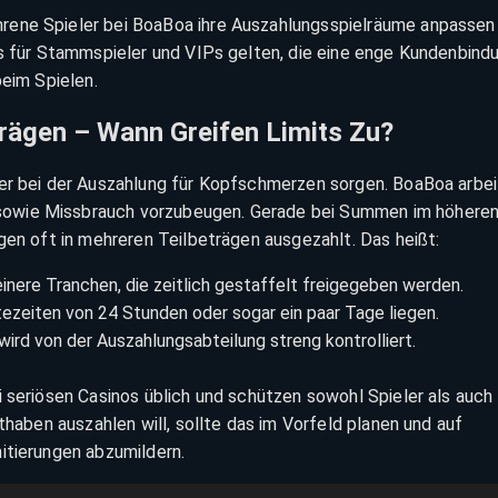
rene Spieler bei BoaBoa ihre Auszahlungsspielräume anpassen
rs für Stammspieler und VIPs gelten, die eine enge Kundenbind
beim Spielen.
rägen – Wann Greifen Limits Zu?
ber bei der Auszahlung für Kopfschmerzen sorgen. BoaBoa arbe
owie Missbrauch vorzubeugen. Gerade bei Summen im höhere
gen oft in mehreren Teilbeträgen ausgezahlt. Das heißt:
nere Tranchen, die zeitlich gestaffelt freigegeben werden.
zeiten von 24 Stunden oder sogar ein paar Tage liegen.
wird von der Auszahlungsabteilung streng kontrolliert.
i seriösen Casinos üblich und schützen sowohl Spieler als auch
thaben auszahlen will, sollte das im Vorfeld planen und auf
itierungen abzumildern.