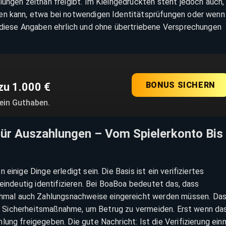
lungen zeitnah freigibt. Im Kleingedruckten steht jedoch auch,
en kann, etwa bei notwendigen Identitätsprüfungen oder wenn
d diese Angaben ehrlich und ohne übertriebene Versprechungen
BONUS SICHERN
zu 1.000 €
dein Guthaben.
ür Auszahlungen – Vom Spielerkonto Bis
einige Dinge erledigt sein. Die Basis ist ein verifiziertes
 eindeutig identifizieren. Bei BoaBoa bedeutet das, dass
mal auch Zahlungsnachweise eingereicht werden müssen. Da
tige Sicherheitsmaßnahme, um Betrug zu vermeiden. Erst wenn da
ung freigegeben. Die gute Nachricht: Ist die Verifizierung ein