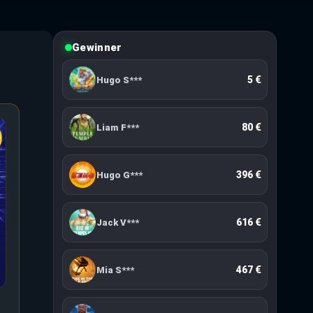
Gewinner
1.316 €
Ella H***
5 €
Hugo S***
80 €
Liam F***
396 €
Hugo G***
616 €
Jack V***