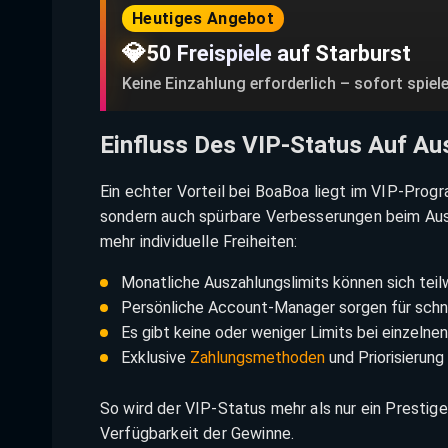
Heutiges Angebot
💎
50 Freispiele auf Starburst
Keine Einzahlung erforderlich – sofort spiel
Einfluss Des VIP-Status Auf Au
Ein echter Vorteil bei BoaBoa liegt im VIP-Prog
sondern auch spürbare Verbesserungen beim Aus
mehr individuelle Freiheiten:
Monatliche Auszahlungslimits können sich teil
Persönliche Account-Manager sorgen für schne
Es gibt keine oder weniger Limits bei einzelne
Exklusive
Zahlungsmethoden
und Priorisierung
So wird der VIP-Status mehr als nur ein Prestige:
Verfügbarkeit der Gewinne.