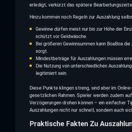
erledigt, verkürzt das spätere Bearbeitungszeite
Hinzu kommen noch Regeln zur Auszahlung selbs
Gewinne dürfen meist nur bis zur Höhe der Ei
schützt vor Geldwäsche.
Bei größeren Gewinnsummen kann BoaBoa die Au
sorgt.
Mindestbeträge für Auszahlungen müssen errei
Die Nutzung von unterschiedlichen Auszahlun
legitimiert sein.
Diese Punkte klingen streng, sind aber im Online-
gesetzlichen Rahmen. Spieler werden zudem auf
Verzögerungen drohen können – ein einfacher Tip
Auszahlungen nicht nur schnell, sondern auch s
Praktische Fakten Zu Auszahlu