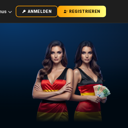
nus
ANMELDEN
REGISTRIEREN