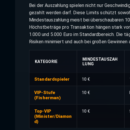
Bei der Auszahlung spielen nicht nur Geschwindig
gezahlt werden darf. Diese Limits schützt sowoh
Mindestauszahlung meist bei überschaubaren 10 E
Höchstbeträge pro Transaktion hängen stark vo
1.000 und 5.000 Euro im Standardbereich. Die tä
Risiken minimiert und auch bei großen Gewinnen a
MINDESTAUSZAH
KATEGORIE
LUNG
Standardspieler
10 €
VIP-Stufe
10 €
(Fisherman)
Top-VIP
10 €
(Minister/Diamon
d)