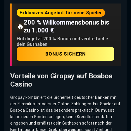
Exklusives Angebot für neue Spieler
200 % Willkommensbonus bis
🔥
zu 1.000 €
Hol dir jetzt 200 % Bonus und verdreifache
dein Guthaben.
BONUS SICHERN
Vorteile von Giropay auf Boaboa
Casino
Giropay kombiniert die Sicherheit deutscher Banken mit
der Flexibilität moderner Online-Zahlungen. Für Spieler auf
Boaboa Casino ist das besonders praktisch: Du musst
keine neuen Konten anlegen, keine Kreditkartendaten
eingeben und erhältst dein Guthaben sofort nach der
Bestätigung. Diese Direktüberweisung spart Zeit und