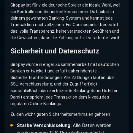
Giropay ist für viele deutsche Spieler die ideale Wahl, weil
sie Kontrolle und Sicherheit kombinieren. Du bleibst in
deinem gewohnten Banking-System und kannst jede
Transaktion nachvollziehen. Für Casinospieler bedeutet
das: volle Transparenz, keine versteckten Gebühren und
die Gewissheit, dass die Zahlung sofort verarbeitet wird.
Sicherheit und Datenschutz
Giropay wurde in enger Zusammenarbeit mit deutschen
Banken entwickelt und erfüllt daher höchste
Sicherheitsanforderungen. Alle Zahlungen laufen über
SSL-Verschlüsselung, und der Zugriff erfolgt
ausschließlich über zertifizierte Banking-Schnittstellen.
Damit entspricht jede Transaktion dem Niveau des
regulären Online-Bankings.
Zu den wichtigsten Sicherheitsmerkmalen gehören:
Starke Verschlüsselung:
Alle Daten werden
durch moderne TLS-Protokolle geschützt.