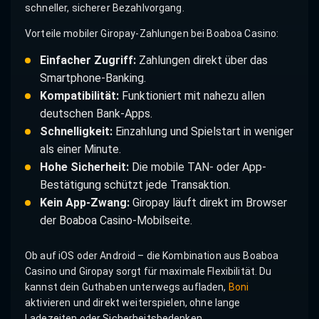
schneller, sicherer Bezahlvorgang.
Vorteile mobiler Giropay-Zahlungen bei Boaboa Casino:
Einfacher Zugriff:
Zahlungen direkt über das
Smartphone-Banking.
Kompatibilität:
Funktioniert mit nahezu allen
deutschen Bank-Apps.
Schnelligkeit:
Einzahlung und Spielstart in weniger
als einer Minute.
Hohe Sicherheit:
Die mobile TAN- oder App-
Bestätigung schützt jede Transaktion.
Kein App-Zwang:
Giropay läuft direkt im Browser
der Boaboa Casino-Mobilseite.
Ob auf iOS oder Android – die Kombination aus Boaboa
Casino und Giropay sorgt für maximale Flexibilität. Du
kannst dein Guthaben unterwegs aufladen,
Boni
aktivieren und direkt weiterspielen, ohne lange
Ladezeiten oder Sicherheitsbedenken.