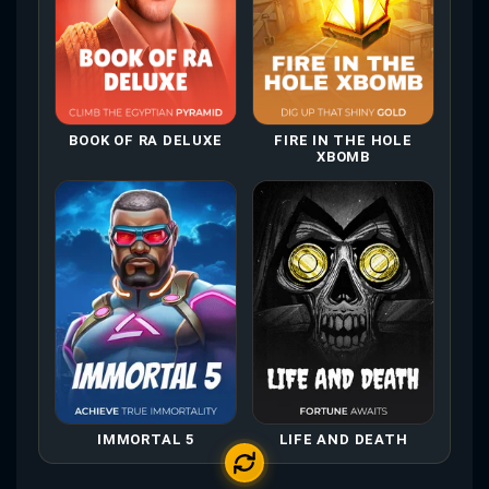
BOOK OF RA DELUXE
FIRE IN THE HOLE
XBOMB
IMMORTAL 5
LIFE AND DEATH