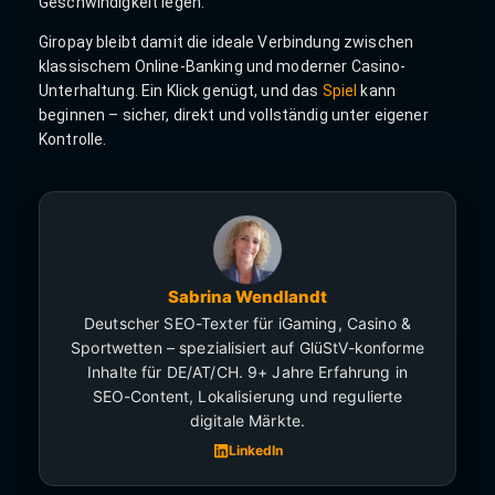
Geschwindigkeit legen.
Giropay bleibt damit die ideale Verbindung zwischen
klassischem Online-Banking und moderner Casino-
Unterhaltung. Ein Klick genügt, und das
Spiel
kann
beginnen – sicher, direkt und vollständig unter eigener
Kontrolle.
Sabrina Wendlandt
Deutscher SEO-Texter für iGaming, Casino &
Sportwetten – spezialisiert auf GlüStV-konforme
Inhalte für DE/AT/CH. 9+ Jahre Erfahrung in
SEO-Content, Lokalisierung und regulierte
digitale Märkte.
LinkedIn