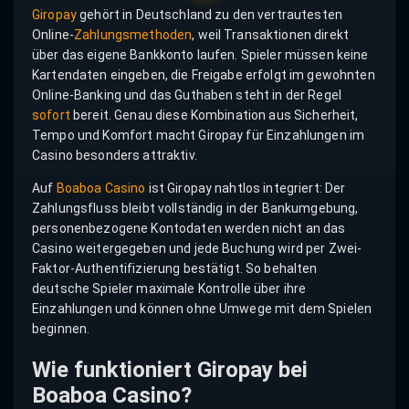
Giropay
gehört in Deutschland zu den vertrautesten
Online-
Zahlungsmethoden
, weil Transaktionen direkt
über das eigene Bankkonto laufen. Spieler müssen keine
Kartendaten eingeben, die Freigabe erfolgt im gewohnten
Online-Banking und das Guthaben steht in der Regel
sofort
bereit. Genau diese Kombination aus Sicherheit,
Tempo und Komfort macht Giropay für Einzahlungen im
Casino besonders attraktiv.
Auf
Boaboa Casino
ist Giropay nahtlos integriert: Der
Zahlungsfluss bleibt vollständig in der Bankumgebung,
personenbezogene Kontodaten werden nicht an das
Casino weitergegeben und jede Buchung wird per Zwei-
Faktor-Authentifizierung bestätigt. So behalten
deutsche Spieler maximale Kontrolle über ihre
Einzahlungen und können ohne Umwege mit dem Spielen
beginnen.
Wie funktioniert Giropay bei
Boaboa Casino?